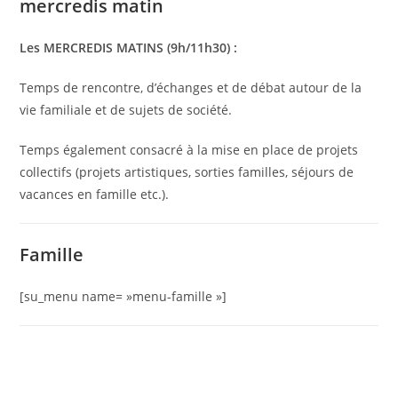
mercredis matin
Les MERCREDIS MATINS (9h/11h30) :
Temps de rencontre, d’échanges et de débat autour de la
vie familiale et de sujets de société.
Temps également consacré à la mise en place de projets
collectifs (projets artistiques, sorties familles, séjours de
vacances en famille etc.).
Famille
[su_menu name= »menu-famille »]