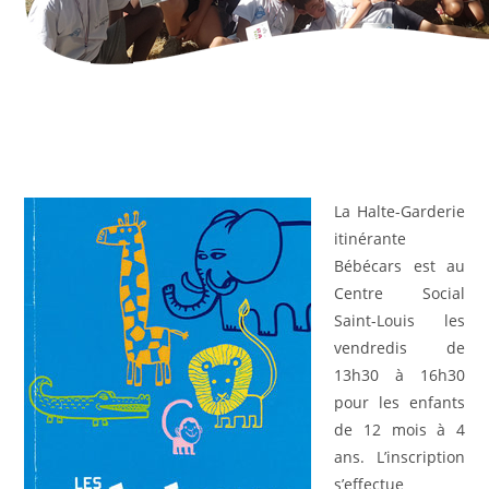
La Halte-Garderie
itinérante
Bébécars est au
Centre Social
Saint-Louis les
vendredis de
13h30 à 16h30
pour les enfants
de 12 mois à 4
ans. L’inscription
s’effectue