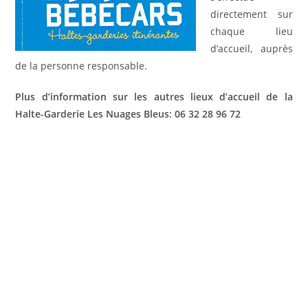
directement sur
chaque lieu
d’accueil, auprès
de la personne responsable.
Plus d’information sur les autres lieux d’accueil de la
Halte-Garderie Les Nuages Bleus: 06 32 28 96 72