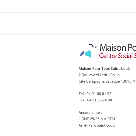
Maison Pour Tous Saint-Louis
2 Boulevard Ledru Rollin
Cité Campagne Lévêque 13015 Ma
Tél : 04 91 60 61 92
Fax : 04 91 69 24 88
Accessibilité :
LIGNE 25/26 bus RTM
Arrêt Parc Saint Louis