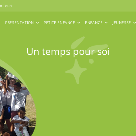
nt-Louis
PRESENTATION
PETITE ENFANCE
ENFANCE
JEUNESSE
Un temps pour soi