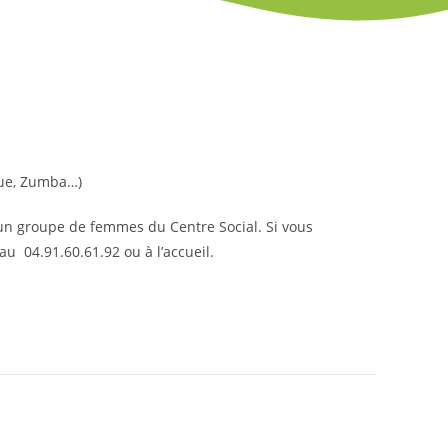
que, Zumba…)
un groupe de femmes du Centre Social. Si vous
au 04.91.60.61.92 ou à l’accueil.