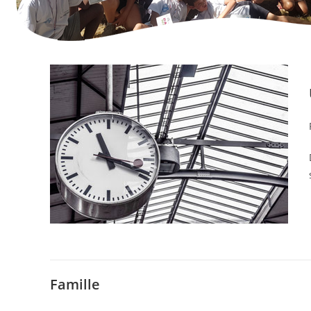
Famille