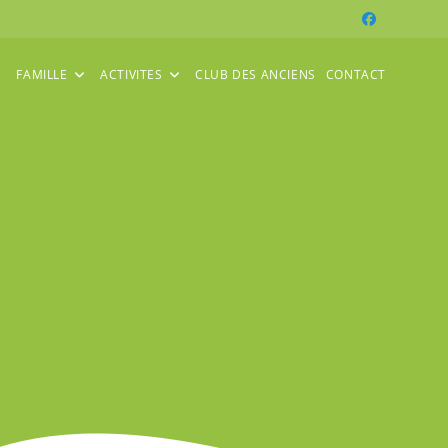
FAMILLE
ACTIVITES
CLUB DES ANCIENS
CONTACT